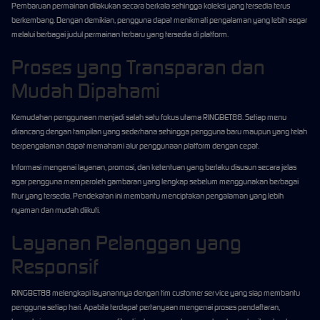
Pembaruan permainan dilakukan secara berkala sehingga koleksi yang tersedia terus
berkembang. Dengan demikian, pengguna dapat menikmati pengalaman yang lebih segar
melalui berbagai judul permainan terbaru yang tersedia di platform.
Proses yang Transparan dan
Mudah Dipahami
Kemudahan penggunaan menjadi salah satu fokus utama RINGBET88. Setiap menu
dirancang dengan tampilan yang sederhana sehingga pengguna baru maupun yang telah
berpengalaman dapat memahami alur penggunaan platform dengan cepat.
Informasi mengenai layanan, promosi, dan ketentuan yang berlaku disusun secara jelas
agar pengguna memperoleh gambaran yang lengkap sebelum menggunakan berbagai
fitur yang tersedia. Pendekatan ini membantu menciptakan pengalaman yang lebih
nyaman dan mudah diikuti.
Layanan Pelanggan yang
Responsif
RINGBET88 melengkapi layanannya dengan tim customer service yang siap membantu
pengguna setiap hari. Apabila terdapat pertanyaan mengenai proses pendaftaran,