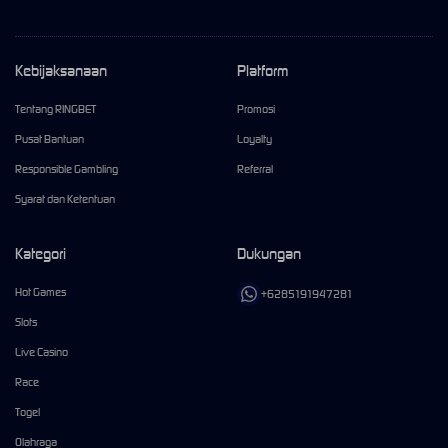
Kebijaksanaan
Platform
Tentang RINGBET
Promosi
Pusat Bantuan
Loyalty
Responsible Gambling
Referral
Syarat dan Ketentuan
Kategori
Dukungan
Hot Games
+6285191947281
Slots
Live Casino
Race
Togel
Olahraga