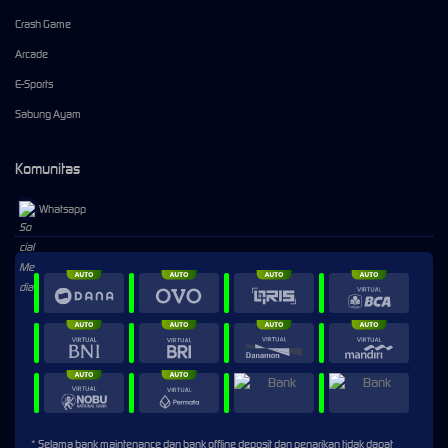
Crash Game
Arcade
E-Sports
Sabung Ayam
Komunitas
⚡
⚡
Whatsapp
> Ready to connect
▊
* Selama bank maintenance dan bank offline deposit dan penarikan tidak dapat