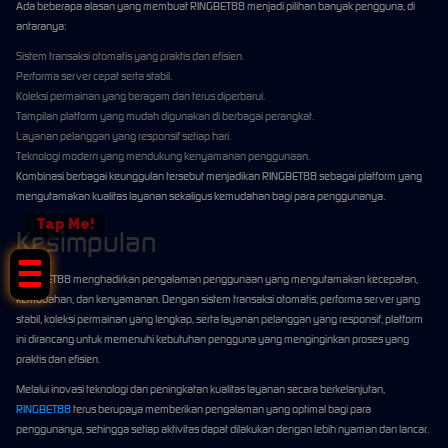
Ada beberapa alasan yang membuat RINGBET88 menjadi pilihan banyak pengguna, di
antaranya:
Sistem transaksi otomatis yang praktis dan efisien.
Performa server cepat serta stabil.
Koleksi permainan yang beragam dan terus diperbarui.
Tampilan platform yang mudah digunakan di berbagai perangkat.
Layanan pelanggan yang responsif setiap hari.
Teknologi modern yang mendukung kenyamanan penggunaan.
Kombinasi berbagai keunggulan tersebut menjadikan RINGBET88 sebagai platform yang
mengutamakan kualitas layanan sekaligus kemudahan bagi para penggunanya.
Tap Me!
Kesimpulan
RINGBET88 menghadirkan pengalaman penggunaan yang mengutamakan kecepatan,
kemudahan, dan kenyamanan. Dengan sistem transaksi otomatis, performa server yang
stabil, koleksi permainan yang lengkap, serta layanan pelanggan yang responsif, platform
ini dirancang untuk memenuhi kebutuhan pengguna yang menginginkan proses yang
praktis dan efisien.
Melalui inovasi teknologi dan peningkatan kualitas layanan secara berkelanjutan,
RINGBET88
terus berupaya memberikan pengalaman yang optimal bagi para
penggunanya, sehingga setiap aktivitas dapat dilakukan dengan lebih nyaman dan lancar.