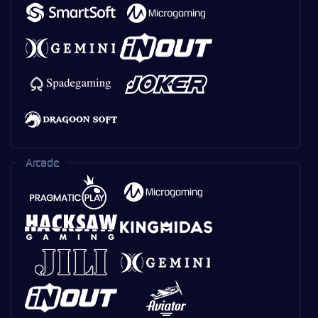
Arcade