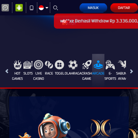
MASUK
DAFTAR
HOT
SLOTS
LIVE
RACE
TOGEL
OLAHRAGA
CRASH
ARCADE
E-
SABUNG
PROM
GAMES
CASINO
GAME
SPORTS
AYAM