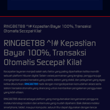
RINGBET88 ^!# Kepastian Bayar 100%, Transaksi
Otomatis Secepat Kilat
RINGBET88 ^!# Kepastian
Bayar 100%, Transaksi
Otomatis Secepat Kilat
Kecepatan layanan menjadi salah satu faktor yang paling diperhatikan ketika memilih
sebuah platform hiburan digital. Selain variasi permainan yang lengkap, pengguna juga
menginginkan proses transaksi yang praktis, sistem yang stabil, dan pelayanan yang sigap
ketika dibutuhkan.
RINGBET88
hadir dengan mengedepankan kemudahan akses serta
sistem transaksi otomatis yang dirancang untuk memberikan pengalaman penggunaan
yang lebih efisien.
RINGBET88 dikenal sebagai platform yang mengutamakan kenyamanan pengguna
melalui teknologi modern dan antarmuka yang mudah dipahami. Baik diakses melalui
smartphone, tablet, maupun komputer, seluruh fitur dapat digunakan dengan lancar