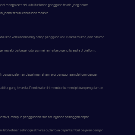
t mengakses seluruh fitur tanpa gangguan teknis yang berarti.
s layanan sesuai kebutuhan mereka.
mberikan keleluasaan bagi setiap pengguna untuk menemukan jenis hiburan
melalui berbagai judul permainan terbaru yang tersedia di platform.
lah berpengalaman dapat memahami alur penggunaan platform dengan
i fitur yang tersedia. Pendekatan ini membantu menciptakan pengalaman
nsaksi, maupun penggunaan fitur, tim layanan pelanggan dapat
ih efisien sehingga aktivitas di platform dapat kembali berjalan dengan