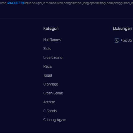
jutan,
RINGBET88
terus berupaya memberikan pengalaman yang optimal bagi para penggunanya, s
Kategori
Dukungan
Hot Games
+6285
Slots
Live Casino
Race
Togel
Olahraga
Crash Game
Arcade
E-Sports
Sabung Ayam