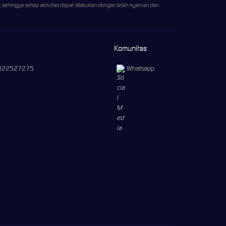
ehingga setiap aktivitas dapat dilakukan dengan lebih nyaman dan
Komunitas
122527275
Whatsapp