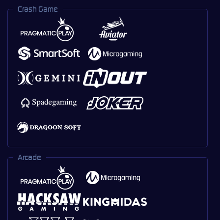
Crash Game
Arcade