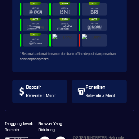
* Selama bank maintenance dan bank offline deposit dan penarikan
tidak dapat diproses
Deposit
Penarikan
Rata-rata 1 Menit
Rata-rata 3 Menit
Tanggung Jawab
Browser Yang
Bermain
Didukung
©2026 RINGBET88. Hak cipta