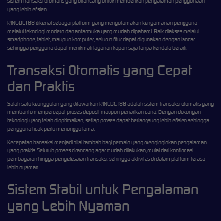
sistem transaksi otomatis yang dirancang untuk memberikan pengalaman penggunaan
yang lebih efisien.
RINGBET88 dikenal sebagai platform yang mengutamakan kenyamanan pengguna
melalui teknologi modern dan antarmuka yang mudah dipahami. Baik diakses melalui
smartphone, tablet, maupun komputer, seluruh fitur dapat digunakan dengan lancar
sehingga pengguna dapat menikmati layanan kapan saja tanpa kendala berarti.
Transaksi Otomatis yang Cepat
dan Praktis
Salah satu keunggulan yang ditawarkan RINGBET88 adalah sistem transaksi otomatis yang
membantu mempercepat proses deposit maupun penarikan dana. Dengan dukungan
teknologi yang telah dioptimalkan, setiap proses dapat berlangsung lebih efisien sehingga
pengguna tidak perlu menunggu lama.
Kecepatan transaksi menjadi nilai tambah bagi pemain yang menginginkan pengalaman
yang praktis. Seluruh proses dirancang agar mudah dilakukan, mulai dari konfirmasi
pembayaran hingga penyelesaian transaksi, sehingga aktivitas di dalam platform terasa
lebih nyaman.
Sistem Stabil untuk Pengalaman
yang Lebih Nyaman