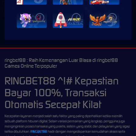
i
i
i
ringbet88 : Raih Kemenangan Luar Biasa di ringbet88
Games Online Terpopuler
RINGBET88 ^!# Kepastian
Bayar 100%, Transaksi
Otomatis Secepat Kilat
Kecepatan layanan menjadi salah satu faktor yang paling diperhatikan ketika memilih
sebuah platform hiburan digital. Selain variasi permainan yang lengkap, pengguna juga
menginginkan proses transaksi yang praktis, sistem yang stabil, dan pelayanan yang sigap
ketika dibutuhkan.
RINGBET88
hadir dengan mengedepankan kemudahan akses serta