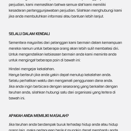
perjudian, kami memastikan bahwa semua staf kami memiliki
kesadaran pertanggunjawaban perjudian. Silahkan menghubungi kami
jika anda membutuhkan informasi atau bantuan lebih lanjut.
SELALU DALAM KENDALI
Sementara mayoritas dari pelanggan kami bermain dalam kemampuan
mereka namun untuk beberapa orang akan lebih sulit membatasi diri.
Untuk mengendalikan kebiasaan bermain anda kami meminta anda
untuk mengingat beberapa poin di bawah ini:
Hindari mengejar kekalahan.
Hanya bertaruh jika anda yakin dapat menutup kekalahan anda.
Selalu perhatikan waktu dan mengamati penggunaan dana anda.
Jika anda ingin berbicara dengan seseorang yang berkaitan dengan
taruhan anda, silahkan hubungi satu dari organisasi yang tertera di
bawah ini.
APAKAH ANDA MEMILIKI MASALAH?
Jika taruhan anda berdampak buruk terhadap hidup anda atau hidup
orang lain, maka pertanyaan berikut mungkin dapat membantu anda