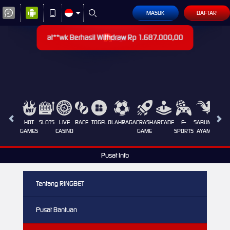
MASUK
DAFTAR
HOT
SLOTS
LIVE
RACE
TOGEL
OLAHRAGA
CRASH
ARCADE
E-
SABUNG
PROM
GAMES
CASINO
GAME
SPORTS
AYAM
Pusat Info
Tentang RINGBET
Pusat Bantuan