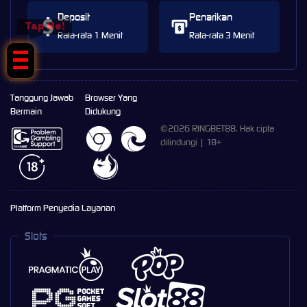
Deposit
Penarikan
Tap Me!
Rata-rata 1 Menit
Rata-rata 3 Menit
Tanggung Jawab
Browser Yang
Bermain
Didukung
©2026 RINGBET88. Hak cipta
dilindungi | 18+
Platform Penyedia Layanan
Slots