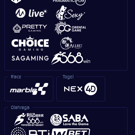
Race
Togel
Olahraga