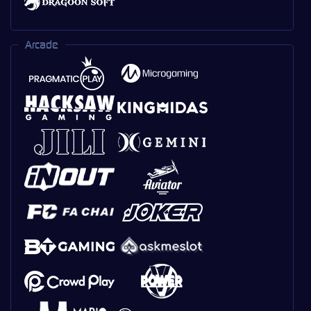
Arcade
⚡
⚡