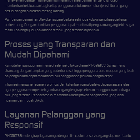
menawarkan beragam tema dan fitur menarik. Variasi permainan yang lengkap
memberikan keleluasaan bagi setiap pengguna untuk menemukan jenis hiburan yang
sesuai dengan preferensi masing-masing.
Pembaruan permainan dilakukan secara berkala sehingga koleksi yang tersedia terus
berkembang. Dengan demikian, pengguna dapat menikmati pengalaman yang lebih segar
melalui berbagai judul permainan terbaru yang tersedia di platform.
Proses yang Transparan dan
Mudah Dipahami
Kemudahan penggunaan menjadi salah satu fokus utama RINGBET88. Setiap menu
dirancang dengan tampilan yang sederhana sehingga pengguna baru maupun yang telah
berpengalaman dapat memahami alur penggunaan platform dengan cepat.
Informasi mengenai layanan, promosi, dan ketentuan yang berlaku disusun secara jelas
agar pengguna memperoleh gambaran yang lengkap sebelum menggunakan berbagai
fitur yang tersedia. Pendekatan ini membantu menciptakan pengalaman yang lebih
nyaman dan mudah diikuti.
Layanan Pelanggan yang
Responsif
RINGBET88 melengkapi layanannya dengan tim customer service yang siap membantu