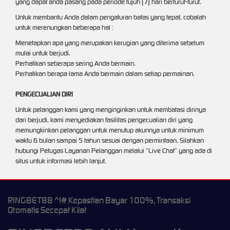
yang dapat anda pasang pada periode tujuh (7) hari berturut-turut.
Untuk membantu Anda dalam pengaturan batas yang tepat, cobalah
untuk merenungkan beberapa hal :
Menetapkan apa yang merupakan kerugian yang diterima sebelum
mulai untuk berjudi.
Perhatikan seberapa sering Anda bermain.
Perhatikan berapa lama Anda bermain dalam setiap permainan.
PENGECUALIAN DIRI
Untuk pelanggan kami yang menginginkan untuk membatasi dirinya
dari berjudi, kami menyediakan fasilitas pengecualian diri yang
memungkinkan pelanggan untuk menutup akunnya untuk minimum
waktu 6 bulan sampai 5 tahun sesuai dengan permintaan. Silahkan
hubungi Petugas Layanan Pelanggan melalui “Live Chat” yang ada di
situs untuk informasi lebih lanjut.
RINGBET88 ^!# Kepastian Bayar 100%, Transaksi
Otomatis Secepat Kilat