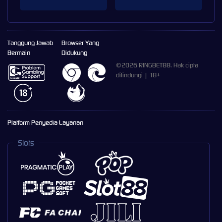
Tanggung Jawab
Browser Yang
Bermain
Didukung
©2026 RINGBET88. Hak cipta
dilindungi | 18+
Platform Penyedia Layanan
Slots