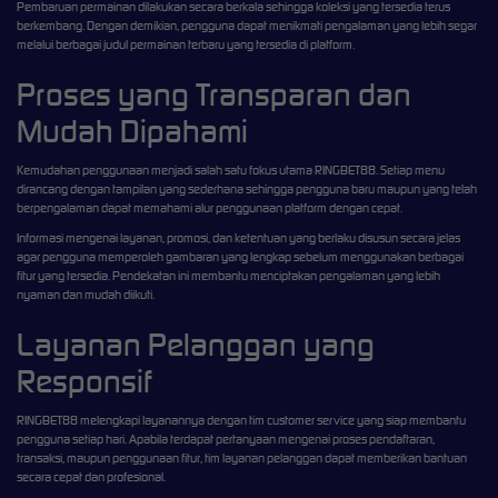
Pembaruan permainan dilakukan secara berkala sehingga koleksi yang tersedia terus
berkembang. Dengan demikian, pengguna dapat menikmati pengalaman yang lebih segar
melalui berbagai judul permainan terbaru yang tersedia di platform.
Proses yang Transparan dan
Mudah Dipahami
Kemudahan penggunaan menjadi salah satu fokus utama RINGBET88. Setiap menu
dirancang dengan tampilan yang sederhana sehingga pengguna baru maupun yang telah
berpengalaman dapat memahami alur penggunaan platform dengan cepat.
Informasi mengenai layanan, promosi, dan ketentuan yang berlaku disusun secara jelas
agar pengguna memperoleh gambaran yang lengkap sebelum menggunakan berbagai
fitur yang tersedia. Pendekatan ini membantu menciptakan pengalaman yang lebih
nyaman dan mudah diikuti.
Layanan Pelanggan yang
Responsif
RINGBET88 melengkapi layanannya dengan tim customer service yang siap membantu
pengguna setiap hari. Apabila terdapat pertanyaan mengenai proses pendaftaran,
transaksi, maupun penggunaan fitur, tim layanan pelanggan dapat memberikan bantuan
secara cepat dan profesional.