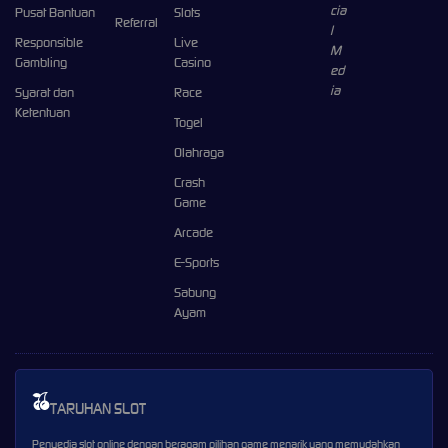
Pusat Bantuan
Slots
Referral
Responsible
Live
Gambling
Casino
Syarat dan
Race
Ketentuan
Togel
Olahraga
Crash
Game
Arcade
E-Sports
Sabung
Ayam
TARUHAN SLOT
Penyedia slot online dengan beragam pilihan game menarik yang memudahkan