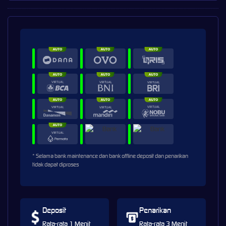
* Selama bank maintenance dan bank offline deposit dan penarikan
tidak dapat diproses
Deposit
Penarikan
Rata-rata 1 Menit
Rata-rata 3 Menit