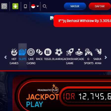
MASUK
DAFTAR
HOT
SLOTS
LIVE
RACE
TOGEL
OLAHRAGA
CRASH
ARCADE
E-
SABUNG
PROM
GAMES
CASINO
GAME
SPORTS
AYAM
IDR
12,745,
JACKPOT
PLAY