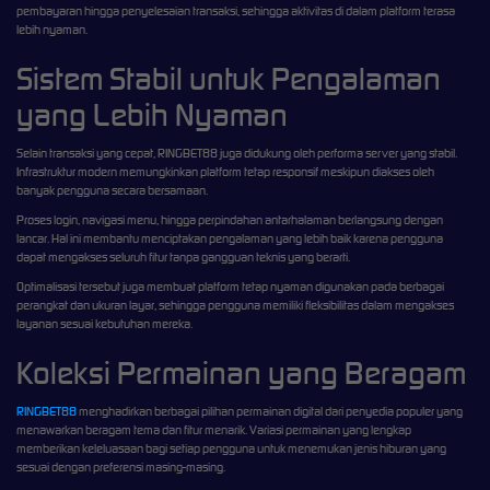
pembayaran hingga penyelesaian transaksi, sehingga aktivitas di dalam platform terasa
lebih nyaman.
Sistem Stabil untuk Pengalaman
yang Lebih Nyaman
Selain transaksi yang cepat, RINGBET88 juga didukung oleh performa server yang stabil.
Infrastruktur modern memungkinkan platform tetap responsif meskipun diakses oleh
banyak pengguna secara bersamaan.
Proses login, navigasi menu, hingga perpindahan antarhalaman berlangsung dengan
lancar. Hal ini membantu menciptakan pengalaman yang lebih baik karena pengguna
dapat mengakses seluruh fitur tanpa gangguan teknis yang berarti.
Optimalisasi tersebut juga membuat platform tetap nyaman digunakan pada berbagai
perangkat dan ukuran layar, sehingga pengguna memiliki fleksibilitas dalam mengakses
layanan sesuai kebutuhan mereka.
Koleksi Permainan yang Beragam
RINGBET88
menghadirkan berbagai pilihan permainan digital dari penyedia populer yang
menawarkan beragam tema dan fitur menarik. Variasi permainan yang lengkap
memberikan keleluasaan bagi setiap pengguna untuk menemukan jenis hiburan yang
sesuai dengan preferensi masing-masing.