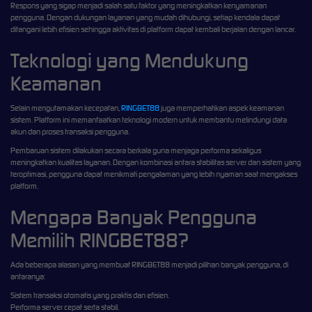
Respons yang sigap menjadi salah satu faktor yang meningkatkan kenyamanan
pengguna. Dengan dukungan layanan yang mudah dihubungi, setiap kendala dapat
ditangani lebih efisien sehingga aktivitas di platform dapat kembali berjalan dengan lancar.
Teknologi yang Mendukung
Keamanan
Selain mengutamakan kecepatan,
RINGBET88
juga memperhatikan aspek keamanan
sistem. Platform ini memanfaatkan teknologi modern untuk membantu melindungi data
akun dan proses transaksi pengguna.
Pembaruan sistem dilakukan secara berkala guna menjaga performa sekaligus
meningkatkan kualitas layanan. Dengan kombinasi antara stabilitas server dan sistem yang
teroptimasi, pengguna dapat menikmati pengalaman yang lebih nyaman saat mengakses
platform.
Mengapa Banyak Pengguna
Memilih RINGBET88?
Ada beberapa alasan yang membuat RINGBET88 menjadi pilihan banyak pengguna, di
antaranya:
Sistem transaksi otomatis yang praktis dan efisien.
Performa server cepat serta stabil.