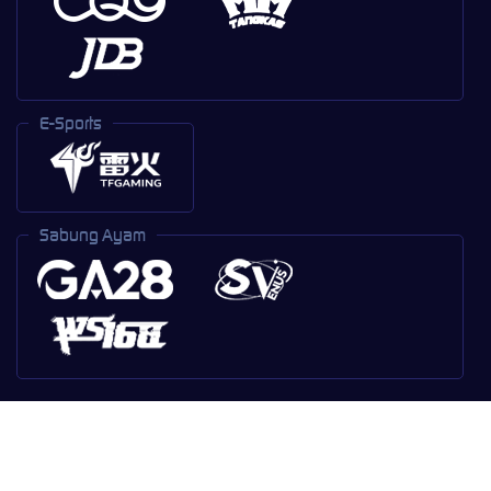
E-Sports
Sabung Ayam