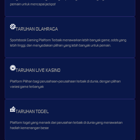
pemain untuk mencapai jackpot
TARUHAN OLAHRAGA
Sportsbook Gaming Platform Terbaik menawarkan lebih banyak game, odds yang
lebih tinggi, dan menyediakan pilihan yang lebih banyak untuk pemain.
TARUHAN LIVE KASINO
Platform Pilihan bagi perusahaan-perusahaan terbaik di dunia, dengan pilihan
variasi game terbanyak
TARUHAN TOGEL
Platform togel yang menarik dari perusahan terbaik di dunia yang menawarkan
hadiah kemenangan besar