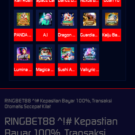
Kart Rush
Space Cat
Dance Dance Dance
Nexus Blade
Guan Yu
PANDA BLESSING
A.I
Dragon Festive
Guardian of Gold
Kaiju Battle
Lumina Drift
Magica Owl
Sushi Avenger
Valkyrie Profile
RINGBET88 ^!# Kepastian Bayar 100%, Transaksi
Otomatis Secepat Kilat
RINGBET88 ^!# Kepastian
Bayar 100%, Transaksi