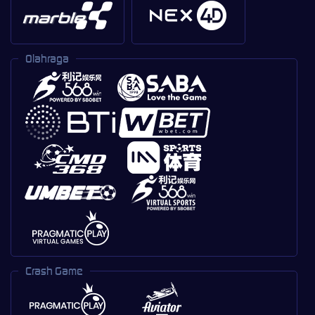
Olahraga
Crash Game