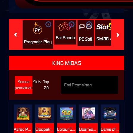
i
i
i
i
i
Facha
Fat Panda
Slot88 x PP
PG Soft
Pragmatic Play
KING MIDAS
Semua
Slots
Top
permainan
20
Aztec Rush Bonanza
Cleopatra's Treasure
Colour Game Mega Bonus
Dear Senpai
Gems of Valhalla