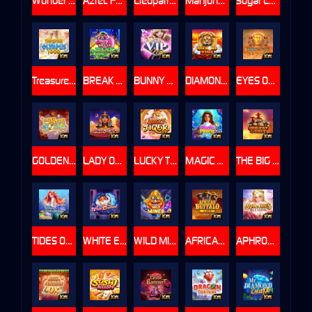
Wonder Ace
Aztec Fortune
Cleopatra's Fortune Ways
Mahjong Dragon Ways
Sugar Candy Bonanza
Treasures of Olympus 1000
BREAK THE BANK
BUNNY VIP NIGHT
DIAMOND KING
EYES OF RA
GOLDEN FORTUNE HORSE
LADY OF RA
LUCKY TIGER
MAGIC PEARLS
THE BIG THE FAT THE UGLY
TIDES OF FORTUNE
WHITE ELEPHANT
WILD MINER
AFRICAN BUFFALO 5000
APHRODITE’S BLESSING