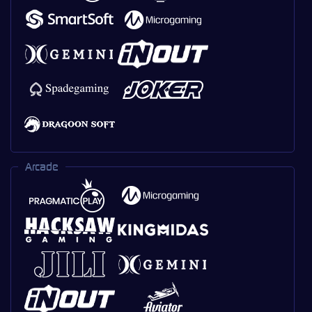
Arcade