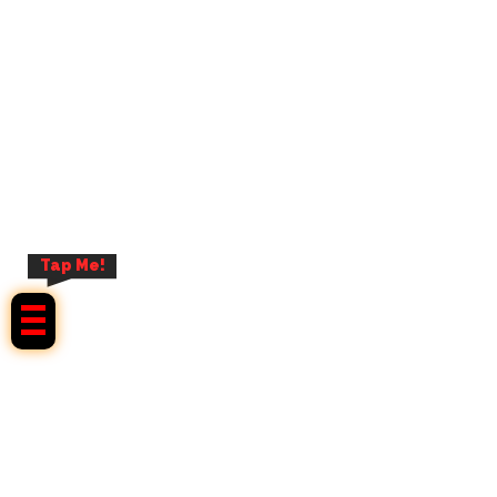
Tap Me!