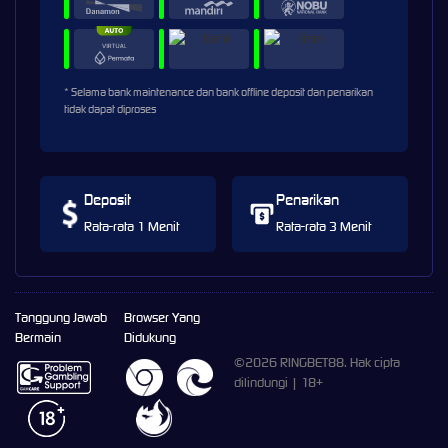
* Selama bank maintenance dan bank offline deposit dan penarikan
tidak dapat diproses
Deposit
Penarikan
Rata-rata 1 Menit
Rata-rata 3 Menit
Tanggung Jawab
Browser Yang
Bermain
Didukung
©2026 RINGBET88. Hak cipta
dilindungi | 18+