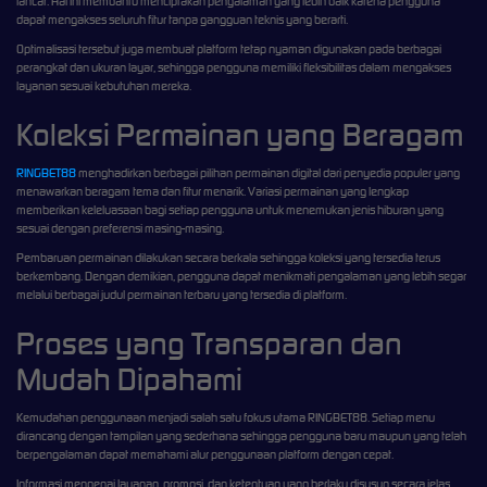
lancar. Hal ini membantu menciptakan pengalaman yang lebih baik karena pengguna
dapat mengakses seluruh fitur tanpa gangguan teknis yang berarti.
Optimalisasi tersebut juga membuat platform tetap nyaman digunakan pada berbagai
perangkat dan ukuran layar, sehingga pengguna memiliki fleksibilitas dalam mengakses
layanan sesuai kebutuhan mereka.
Koleksi Permainan yang Beragam
RINGBET88
menghadirkan berbagai pilihan permainan digital dari penyedia populer yang
menawarkan beragam tema dan fitur menarik. Variasi permainan yang lengkap
memberikan keleluasaan bagi setiap pengguna untuk menemukan jenis hiburan yang
sesuai dengan preferensi masing-masing.
Pembaruan permainan dilakukan secara berkala sehingga koleksi yang tersedia terus
berkembang. Dengan demikian, pengguna dapat menikmati pengalaman yang lebih segar
melalui berbagai judul permainan terbaru yang tersedia di platform.
Proses yang Transparan dan
Mudah Dipahami
Kemudahan penggunaan menjadi salah satu fokus utama RINGBET88. Setiap menu
dirancang dengan tampilan yang sederhana sehingga pengguna baru maupun yang telah
berpengalaman dapat memahami alur penggunaan platform dengan cepat.
Informasi mengenai layanan, promosi, dan ketentuan yang berlaku disusun secara jelas