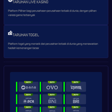
TARUHAN LIVE KASINO
Platform Pilihan bagi perusahaan-perusahaan terbaik di dunia, dengan pilihan
variasi game terbanyak
TARUHAN TOGEL
Platform togel yang menarik dari perusahan terbaik di dunia yang menawarkan
hadiah kemenangan besar