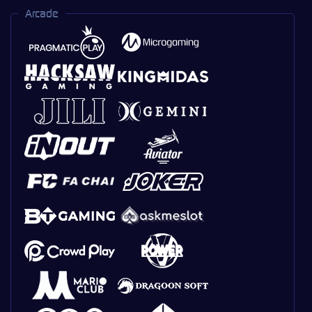
Arcade
⚡
⚡