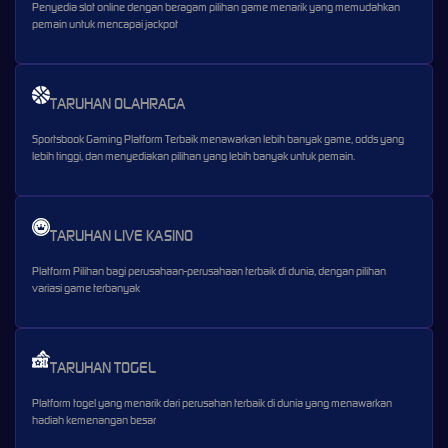
Penyedia slot online dengan beragam pilihan game menarik yang memudahkan
pemain untuk mencapai jackpot
TARUHAN OLAHRAGA
Sportsbook Gaming Platform Terbaik menawarkan lebih banyak game, odds yang
lebih tinggi, dan menyediakan pilihan yang lebih banyak untuk pemain.
TARUHAN LIVE KASINO
Platform Pilihan bagi perusahaan-perusahaan terbaik di dunia, dengan pilihan
variasi game terbanyak
TARUHAN TOGEL
Platform togel yang menarik dari perusahan terbaik di dunia yang menawarkan
hadiah kemenangan besar