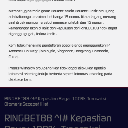
Member yg bermain game Roulette selain Roulette Clasic atau yang
ada kaliannya , maximal bet hanya 15 nomor, Jika ada yang menang
saat di cek member tersebut memasang lebih dari 15 nomor ,
kemenangan akan di tarik dan keputusan dari RINGBET88 tidak dapat
diganggu gugat , Terima kasih .
Kami tidak menerima pendaftaran apabila anda menggunakan IP
Address Luar Negri (Malaysia, Singapore, Hongkong, Cambodia,
China).
Proses Withdraw atau penarikan tidak dapat dilakukan apabila
informasi rekening tertuju berbeda seperti informasi rekening pada
database kami.
RINGBET88 ^!# Kepastian Bayar 100%, Transaksi
Otomatis Secepat Kilat
RINGBET88 ^!# Kepastian