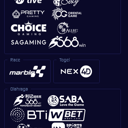
Race
Togel
Olahraga