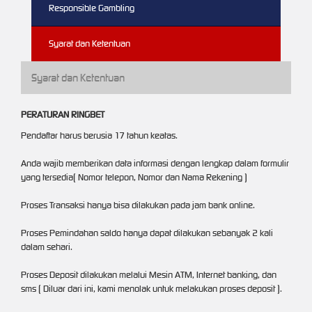
Responsible Gambling
Syarat dan Ketentuan
Syarat dan Ketentuan
PERATURAN RINGBET
Pendaftar harus berusia 17 tahun keatas.
Anda wajib memberikan data informasi dengan lengkap dalam formulir
yang tersedia( Nomor telepon, Nomor dan Nama Rekening )
Proses Transaksi hanya bisa dilakukan pada jam bank online.
Proses Pemindahan saldo hanya dapat dilakukan sebanyak 2 kali
dalam sehari.
Proses Deposit dilakukan melalui Mesin ATM, Internet banking, dan
sms ( Diluar dari ini, kami menolak untuk melakukan proses deposit ).