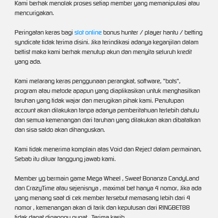
Kami berhak menolak proses setiap member yang memanipulasi atau
mencurigakan.
Peringatan keras bagi
slot online
bonus hunter / player hantu / betting
syndicate tidak terima disini. Jika terindikasi adanya keganjilan dalam
betlist maka kami berhak menutup akun dan menyita seluruh kredit
yang ada.
Kami melarang keras penggunaan perangkat, software, "bots",
program atau metode apapun yang diaplikasikan untuk menghasilkan
taruhan yang tidak wajar dan merugikan pihak kami. Penutupan
account akan dilakukan tanpa adanya pemberitahuan terlebih dahulu
dan semua kemenangan dari taruhan yang dilakukan akan dibatalkan
dan sisa saldo akan dihanguskan.
Kami tidak menerima komplain atas Void dan Reject dalam permainan,
Sebab itu diluar tanggung jawab kami.
Member yg bermain game Mega Wheel , Sweet Bonanza CandyLand
dan CrazyTime atau sejenisnya , maximal bet hanya 4 nomor, Jika ada
yang menang saat di cek member tersebut memasang lebih dari 4
nomor , kemenangan akan di tarik dan keputusan dari RINGBET88
tidak dapat diganggu gugat , Terima kasih .