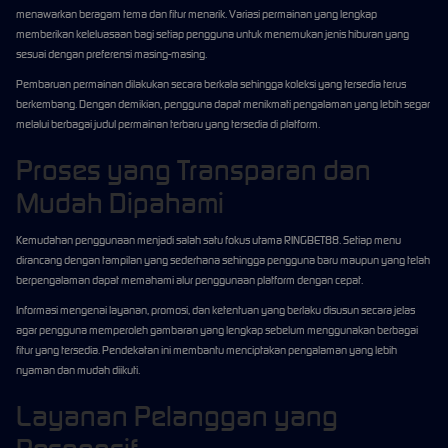
menawarkan beragam tema dan fitur menarik. Variasi permainan yang lengkap
memberikan keleluasaan bagi setiap pengguna untuk menemukan jenis hiburan yang
sesuai dengan preferensi masing-masing.
Pembaruan permainan dilakukan secara berkala sehingga koleksi yang tersedia terus
berkembang. Dengan demikian, pengguna dapat menikmati pengalaman yang lebih segar
melalui berbagai judul permainan terbaru yang tersedia di platform.
Proses yang Transparan dan
Mudah Dipahami
Kemudahan penggunaan menjadi salah satu fokus utama RINGBET88. Setiap menu
dirancang dengan tampilan yang sederhana sehingga pengguna baru maupun yang telah
berpengalaman dapat memahami alur penggunaan platform dengan cepat.
Informasi mengenai layanan, promosi, dan ketentuan yang berlaku disusun secara jelas
agar pengguna memperoleh gambaran yang lengkap sebelum menggunakan berbagai
fitur yang tersedia. Pendekatan ini membantu menciptakan pengalaman yang lebih
nyaman dan mudah diikuti.
Layanan Pelanggan yang