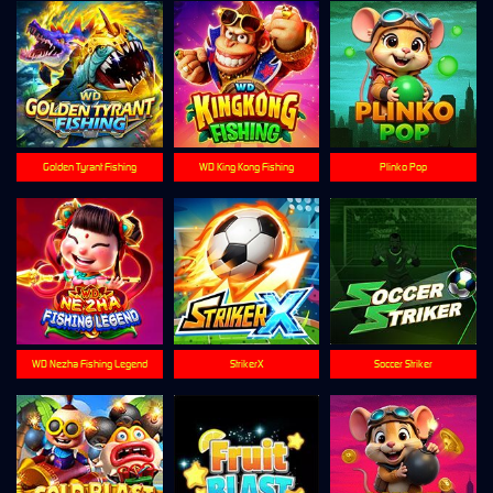
Golden Tyrant Fishing
WD King Kong Fishing
Plinko Pop
WD Nezha Fishing Legend
StrikerX
Soccer Striker