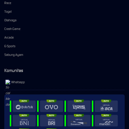
Race
Togel
Olahraga
Crash Game
Arcade
E-Sports
Sabung Ayam
Komunitas
⚡
⚡
Whatsapp
> Ready to connect