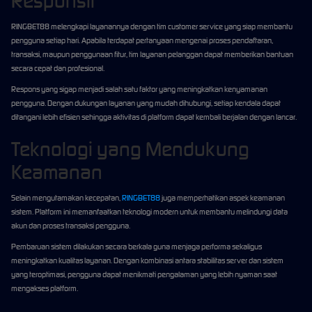
Responsif
RINGBET88 melengkapi layanannya dengan tim customer service yang siap membantu
pengguna setiap hari. Apabila terdapat pertanyaan mengenai proses pendaftaran,
transaksi, maupun penggunaan fitur, tim layanan pelanggan dapat memberikan bantuan
secara cepat dan profesional.
Respons yang sigap menjadi salah satu faktor yang meningkatkan kenyamanan
pengguna. Dengan dukungan layanan yang mudah dihubungi, setiap kendala dapat
ditangani lebih efisien sehingga aktivitas di platform dapat kembali berjalan dengan lancar.
Teknologi yang Mendukung
Keamanan
Selain mengutamakan kecepatan,
RINGBET88
juga memperhatikan aspek keamanan
sistem. Platform ini memanfaatkan teknologi modern untuk membantu melindungi data
akun dan proses transaksi pengguna.
Pembaruan sistem dilakukan secara berkala guna menjaga performa sekaligus
meningkatkan kualitas layanan. Dengan kombinasi antara stabilitas server dan sistem
yang teroptimasi, pengguna dapat menikmati pengalaman yang lebih nyaman saat
mengakses platform.
Tap Me!