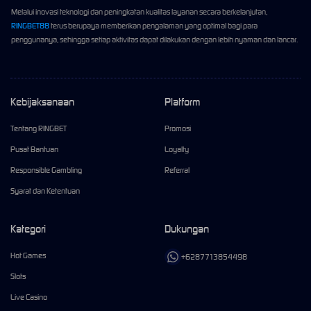
Melalui inovasi teknologi dan peningkatan kualitas layanan secara berkelanjutan,
RINGBET88
terus berupaya memberikan pengalaman yang optimal bagi para
penggunanya, sehingga setiap aktivitas dapat dilakukan dengan lebih nyaman dan lancar.
Kebijaksanaan
Platform
Tentang RINGBET
Promosi
Pusat Bantuan
Loyalty
Responsible Gambling
Referral
Syarat dan Ketentuan
Kategori
Dukungan
Hot Games
+6287713854498
Slots
Live Casino