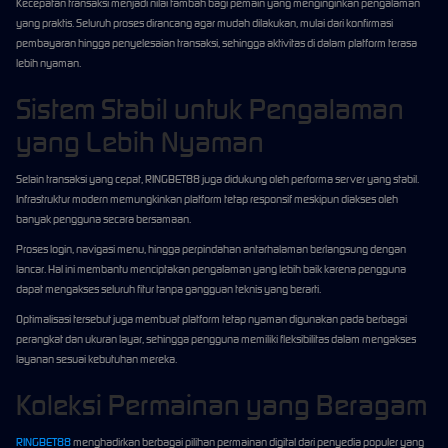
Kecepatan transaksi menjadi nilai tambah bagi pemain yang menginginkan pengalaman
yang praktis. Seluruh proses dirancang agar mudah dilakukan, mulai dari konfirmasi
pembayaran hingga penyelesaian transaksi, sehingga aktivitas di dalam platform terasa
lebih nyaman.
Sistem Stabil untuk Pengalaman
yang Lebih Nyaman
Selain transaksi yang cepat, RINGBET88 juga didukung oleh performa server yang stabil.
Infrastruktur modern memungkinkan platform tetap responsif meskipun diakses oleh
banyak pengguna secara bersamaan.
Proses login, navigasi menu, hingga perpindahan antarhalaman berlangsung dengan
lancar. Hal ini membantu menciptakan pengalaman yang lebih baik karena pengguna
dapat mengakses seluruh fitur tanpa gangguan teknis yang berarti.
Optimalisasi tersebut juga membuat platform tetap nyaman digunakan pada berbagai
perangkat dan ukuran layar, sehingga pengguna memiliki fleksibilitas dalam mengakses
layanan sesuai kebutuhan mereka.
Koleksi Permainan yang Beragam
RINGBET88
menghadirkan berbagai pilihan permainan digital dari penyedia populer yang