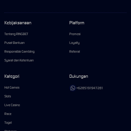
Kebijaksanaan
Platform
Tentang RINGBET
Promosi
Pusat Bantuan
Loyalty
Responsible Gambling
Referral
Syarat dan Ketentuan
Kategori
Dukungan
Hot Games
+6285191947281
Slots
Live Casino
Race
Togel