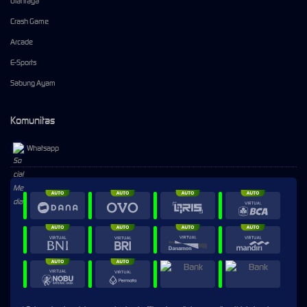
Olahraga
Crash Game
Arcade
E-Sports
Sabung Ayam
Komunitas
⚡
⚡
Whatsapp
> Ready to connect
▊