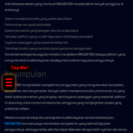
Ada beberapa alasan yang membuat RINGBET88 menjadi pilihan banyak pengguna, di
antaranya:
Sistem transaksi otomatis yang praktis dan efisien.
Performa server cepat serta stabil.
Koleksi permainan yang beragam dan terus diperbarui.
Tampilan platform yang mudah digunakan di berbagai perangkat.
Layanan pelanggan yang responsif setiap hari.
Teknologi modern yang mendukung kenyamanan penggunaan.
Kombinasi berbagai keunggulan tersebut menjadikan RINGBET88 sebagai platform yang
mengutamakan kualitas layanan sekaligus kemudahan bagi para penggunanya.
Tap Me!
Kesimpulan
RINGBET88 menghadirkan pengalaman penggunaan yang mengutamakan kecepatan,
kemudahan, dan kenyamanan. Dengan sistem transaksi otomatis, performa server yang
stabil, koleksi permainan yang lengkap, serta layanan pelanggan yang responsif, platform
ini dirancang untuk memenuhi kebutuhan pengguna yang menginginkan proses yang
praktis dan efisien.
Melalui inovasi teknologi dan peningkatan kualitas layanan secara berkelanjutan,
RINGBET88
terus berupaya memberikan pengalaman yang optimal bagi para
penggunanya, sehingga setiap aktivitas dapat dilakukan dengan lebih nyaman dan lancar.