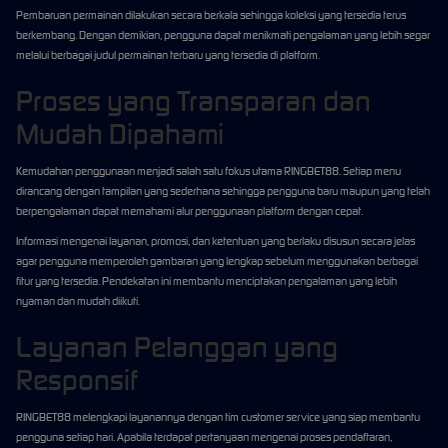
Pembaruan permainan dilakukan secara berkala sehingga koleksi yang tersedia terus
berkembang. Dengan demikian, pengguna dapat menikmati pengalaman yang lebih segar
melalui berbagai judul permainan terbaru yang tersedia di platform.
Proses yang Transparan dan
Mudah Dipahami
Kemudahan penggunaan menjadi salah satu fokus utama RINGBET88. Setiap menu
dirancang dengan tampilan yang sederhana sehingga pengguna baru maupun yang telah
berpengalaman dapat memahami alur penggunaan platform dengan cepat.
Informasi mengenai layanan, promosi, dan ketentuan yang berlaku disusun secara jelas
agar pengguna memperoleh gambaran yang lengkap sebelum menggunakan berbagai
fitur yang tersedia. Pendekatan ini membantu menciptakan pengalaman yang lebih
nyaman dan mudah diikuti.
Layanan Pelanggan yang
Responsif
RINGBET88 melengkapi layanannya dengan tim customer service yang siap membantu
pengguna setiap hari. Apabila terdapat pertanyaan mengenai proses pendaftaran,