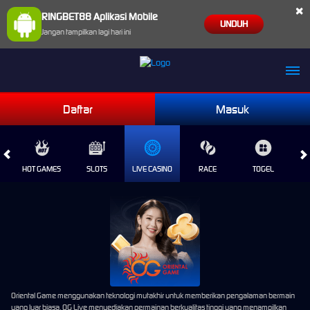
×
RINGBET88 Aplikasi Mobile
UNDUH
Jangan tampilkan lagi hari ini
nx**zv Berhasil Withdraw Rp 2.226.000,00
Daftar
Masuk
HOT GAMES
SLOTS
LIVE CASINO
RACE
TOGEL
OL
Oriental Game menggunakan teknologi mutakhir untuk memberikan pengalaman bermain
yang luar biasa. OG Live menyediakan permainan berkualitas tinggi yang menampilkan