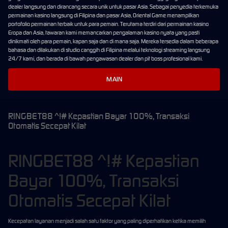
dealer langsung dan dirancang secara unik untuk pasar Asia. Sebagai penyedia terkemuka
permainan kasino langsung di Filipina dan pasar Asia, Oriental Game menampilkan
portofolio permainan terbaik untuk para pemain. Terutama terdiri dari permainan kasino
Eropa dan Asia, tawaran kami memancarkan pengalaman kasino nyata yang pasti
dinikmati oleh para pemain, kapan saja dan di mana saja. Mereka tersedia dalam beberapa
bahasa dan dilakukan di studio canggih di Filipina melalui teknologi streaming langsung
24/7 kami, dan berada di bawah pengawasan dealer dan pit boss profesional kami.
MAIN
RINGBET88 ^!# Kepastian Bayar 100%, Transaksi
Otomatis Secepat Kilat
RINGBET88 ^!# Kepastian
Bayar 100%, Transaksi
Otomatis Secepat Kilat
Kecepatan layanan menjadi salah satu faktor yang paling diperhatikan ketika memilih