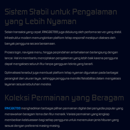
Sistem Stabil untuk Pengalaman
yang Lebih Nyaman
Selain transaksi yang cepat, RINGBET88 juga didukung oleh performa server yang stabil.
Infrastruktur modern memungkinkan platform tetap responsif meskipun diakses oleh
banyak pengguna secara bersamaan.
Proses login, navigasi menu, hingga perpindahan antarhalaman berlangsung dengan
lancar. Hal ini membantu menciptakan pengalaman yang lebih baik karena pengguna
dapat mengakses seluruh fitur tanpa gangguan teknis yang berarti.
Optimalisasi tersebut juga membuat platform tetap nyaman digunakan pada berbagai
perangkat dan ukuran layar, sehingga pengguna memiliki fleksibilitas dalam mengakses
layanan sesuai kebutuhan mereka.
Koleksi Permainan yang Beragam
RINGBET88
menghadirkan berbagai pilihan permainan digital dari penyedia populer yang
menawarkan beragam tema dan fitur menarik. Variasi permainan yang lengkap
memberikan keleluasaan bagi setiap pengguna untuk menemukan jenis hiburan yang
sesuai dengan preferensi masing-masing.