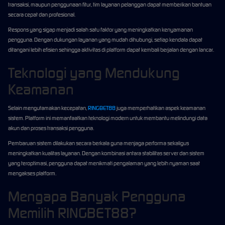
transaksi, maupun penggunaan fitur, tim layanan pelanggan dapat memberikan bantuan
secara cepat dan profesional.
Respons yang sigap menjadi salah satu faktor yang meningkatkan kenyamanan
pengguna. Dengan dukungan layanan yang mudah dihubungi, setiap kendala dapat
ditangani lebih efisien sehingga aktivitas di platform dapat kembali berjalan dengan lancar.
Teknologi yang Mendukung
Keamanan
Selain mengutamakan kecepatan,
RINGBET88
juga memperhatikan aspek keamanan
sistem. Platform ini memanfaatkan teknologi modern untuk membantu melindungi data
akun dan proses transaksi pengguna.
Pembaruan sistem dilakukan secara berkala guna menjaga performa sekaligus
meningkatkan kualitas layanan. Dengan kombinasi antara stabilitas server dan sistem
yang teroptimasi, pengguna dapat menikmati pengalaman yang lebih nyaman saat
mengakses platform.
Mengapa Banyak Pengguna
Memilih RINGBET88?