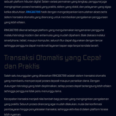
sebuah platform hiburan digital. Selain variasi permainan yang lengkap, pengguna juga
menginginkan proses transaksi yang praktis, sistem yang stabil, dan pelayanan yang sigap
ketika dibutuhkan.
RINGBET88
hadir dengan mengedepankan kemudahan akses serta
sistem transaksi otomatis yang dirancang untuk memberikan pengalaman penggunaan
yang lebih efisien.
RINGBET88 dikenal sebagai platform yang mengutamakan kenyamanan pengguna
melalui teknologi modern dan antarmuka yang mudah dipahami. Baik diakses melalui
smartphone, tablet, maupun komputer, seluruh fitur dapat digunakan dengan lancar
sehingga pengguna dapat menikmati layanan kapan saja tanpa kendala berarti.
Transaksi Otomatis yang Cepat
dan Praktis
Salah satu keunggulan yang ditawarkan RINGBET88 adalah sistem transaksi otomatis
yang membantu mempercepat proses deposit maupun penarikan dana. Dengan
dukungan teknologi yang telah dioptimalkan, setiap proses dapat berlangsung lebih efisien
sehingga pengguna tidak perlu menunggu lama.
Kecepatan transaksi menjadi nilai tambah bagi pemain yang menginginkan pengalaman
yang praktis. Seluruh proses dirancang agar mudah dilakukan, mulai dari konfirmasi
pembayaran hingga penyelesaian transaksi, sehingga aktivitas di dalam platform terasa
lebih nyaman.