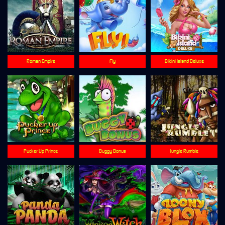
Roman Empire
Fly
Bikini Island Deluxe
Pucker Up Prince
Buggy Bonus
Jungle Rumble