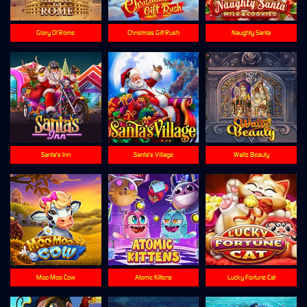
Glory Of Rome
Christmas Gift Rush
Naughty Santa
Santa's Inn
Santa's Village
Waltz Beauty
Moo Moo Cow
Atomic Kittens
Lucky Fortune Cat