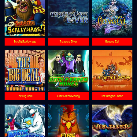
Scruffy Scallywags
Treasure Diver
Oceans Call
The Big Deal
Little Green Money
The Dragon Castle