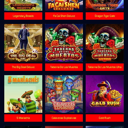
Legendary Beasts
Fa Cai Shen Deluxe
Dragon Tiger Gate
The Big Deal Deluxe
Taberna De Los Muertos
Taberna De Los Muertos Ultra
5 Mariachis
Calaveras Explosivas
Gold Rush