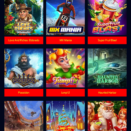
Love And Riches: Eldorado
MX Mania
Super Fruit Blast
Poseidon
Jump! 2
Haunted Harbor