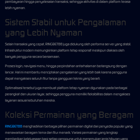
pembayaran hingga penyelesaian transaksi, sehingga aktivitas di dalam platform terasa
lebih nyaman.
Sistem Stabil untuk Pengalaman
yang Lebih Nyaman
Selain transaksi yang cepat, RINGBET88 juga didukung oleh performa server yang stabil.
Infrastruktur modern memungkinkan platform tetap responsif meskipun diakses oleh
banyak pengguna secara bersamaan.
Proses login, navigasi menu, hingga perpindahan antarhalaman berlangsung dengan
lancar. Hal ini membantu menciptakan pengalaman yang lebih baik karena pengguna
dapat mengakses seluruh fitur tanpa gangguan teknis yang berarti.
Optimalisasi tersebut juga membuat platform tetap nyaman digunakan pada berbagai
perangkat dan ukuran layar, sehingga pengguna memiliki fleksibilitas dalam mengakses
layanan sesuai kebutuhan mereka.
Koleksi Permainan yang Beragam
⚡
⚡
RINGBET88
menghadirkan berbagai pilihan permainan digital dari penyedia populer yang
menawarkan beragam tema dan fitur menarik. Variasi permainan yang lengkap
memberikan keleluasaan bagi setiap pengguna untuk menemukan jenis hiburan yang