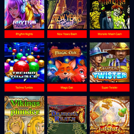
Rhythm Nights
New Years Bash
Monster Mash Cash
Techno Tumble
Magic Oak
Super Twister