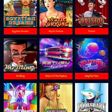
Egyptian Dreams
Mystic Fortune
Presto
Mr Bling
Return To The Feature
JellyFish Flow