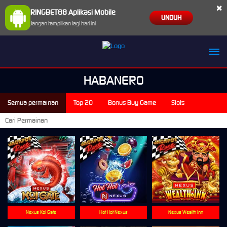
×
RINGBET88 Aplikasi Mobile
UNDUH
Jangan tampilkan lagi hari ini
gv**qk Berhasil Withdraw Rp 2.314.000,00
HABANERO
Semua permainan
Top 20
Bonus Buy Game
Slots
Nexus Koi Gate
Hot Hot Nexus
Nexus Wealth Inn